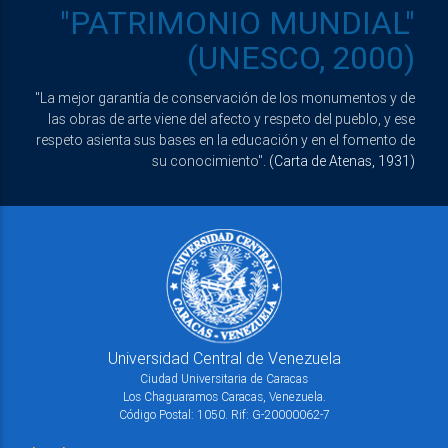
"PATRIMONIO MUNDIAL"
(UNESCO, 2000)
"La mejor garantía de conservación de los monumentos y de
las obras de arte viene del afecto y respeto del pueblo, y ese
respeto asienta sus bases en la educación y en el fomento de
su conocimiento".
(Carta de Atenas, 1931)
Universidad Central de Venezuela
Ciudad Universitaria de Caracas
Los Chaguaramos Caracas, Venezuela.
Código Postal: 1050. Rif: G-20000062-7