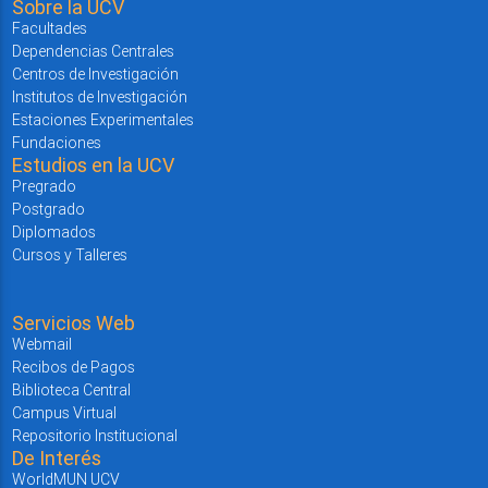
Sobre la UCV
Facultades
Dependencias Centrales
Centros de Investigación
Institutos de Investigación
Estaciones Experimentales
Fundaciones
Estudios en la UCV
Pregrado
Postgrado
Diplomados
Cursos y Talleres
Servicios Web
Webmail
Recibos de Pagos
Biblioteca Central
Campus Virtual
Repositorio Institucional
De Interés
WorldMUN UCV