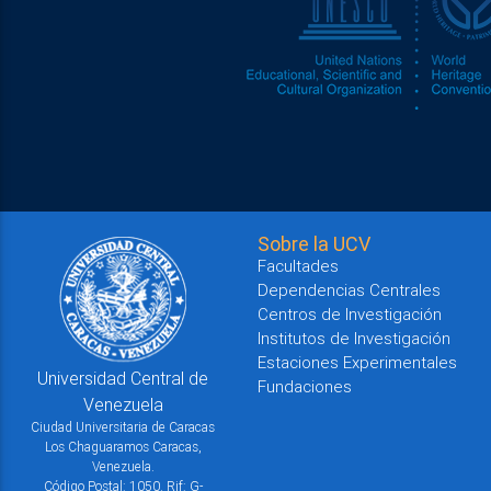
Sobre la UCV
Facultades
Dependencias Centrales
Centros de Investigación
Institutos de Investigación
Estaciones Experimentales
Universidad Central de
Fundaciones
Venezuela
Ciudad Universitaria de Caracas
Los Chaguaramos Caracas,
Venezuela.
Código Postal: 1050. Rif: G-