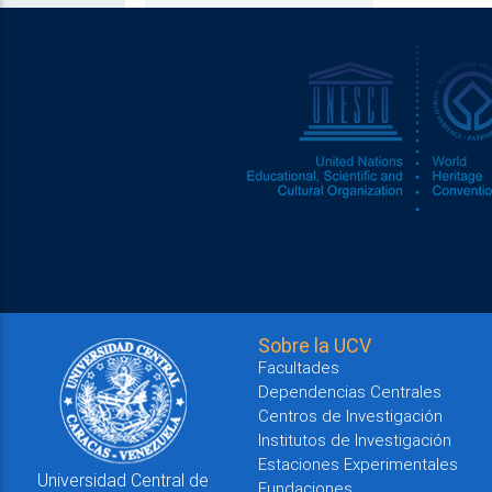
Sobre la UCV
Facultades
Dependencias Centrales
Centros de Investigación
Institutos de Investigación
Estaciones Experimentales
Universidad Central de
Fundaciones