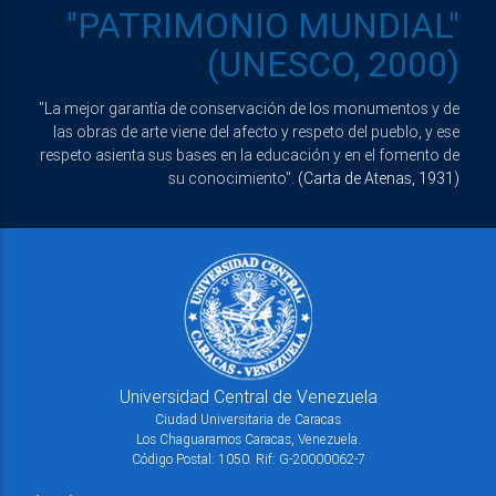
"PATRIMONIO MUNDIAL"
(UNESCO, 2000)
"La mejor garantía de conservación de los monumentos y de
las obras de arte viene del afecto y respeto del pueblo, y ese
respeto asienta sus bases en la educación y en el fomento de
su conocimiento".
(Carta de Atenas, 1931)
Universidad Central de Venezuela
Ciudad Universitaria de Caracas
Los Chaguaramos Caracas, Venezuela.
Código Postal: 1050. Rif: G-20000062-7