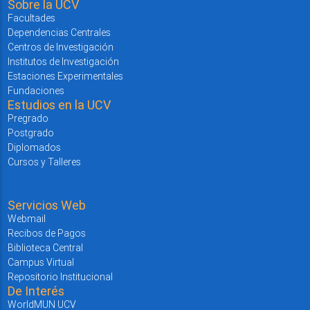
Sobre la UCV
Facultades
Dependencias Centrales
Centros de Investigación
Institutos de Investigación
Estaciones Experimentales
Fundaciones
Estudios en la UCV
Pregrado
Postgrado
Diplomados
Cursos y Talleres
Servicios Web
Webmail
Recibos de Pagos
Biblioteca Central
Campus Virtual
Repositorio Institucional
De Interés
WorldMUN UCV