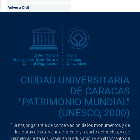
Volver a Civil
CIUDAD UNIVERSITARIA
DE CARACAS
"PATRIMONIO MUNDIAL"
(UNESCO, 2000)
"La mejor garantía de conservación de los monumentos y de
las obras de arte viene del afecto y respeto del pueblo, y ese
respeto asienta sus bases en la educación y en el fomento de