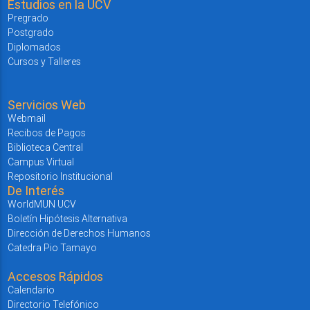
Estudios en la UCV
Pregrado
Postgrado
Diplomados
Cursos y Talleres
Servicios Web
Webmail
Recibos de Pagos
Biblioteca Central
Campus Virtual
Repositorio Institucional
De Interés
WorldMUN UCV
Boletín Hipótesis Alternativa
Dirección de Derechos Humanos
Catedra Pio Tamayo
Accesos Rápidos
Calendario
Directorio Telefónico