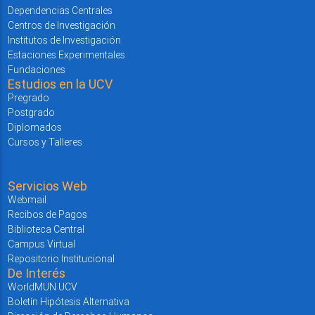
Dependencias Centrales
Centros de Investigación
Institutos de Investigación
Estaciones Experimentales
Fundaciones
Estudios en la UCV
Pregrado
Postgrado
Diplomados
Cursos y Talleres
Servicios Web
Webmail
Recibos de Pagos
Biblioteca Central
Campus Virtual
Repositorio Institucional
De Interés
WorldMUN UCV
Boletín Hipótesis Alternativa