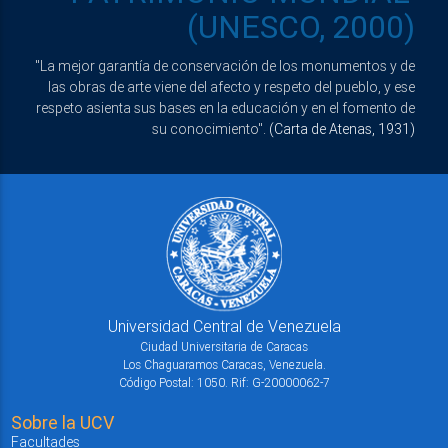
(UNESCO, 2000)
"La mejor garantía de conservación de los monumentos y de
las obras de arte viene del afecto y respeto del pueblo, y ese
respeto asienta sus bases en la educación y en el fomento de
su conocimiento".
(Carta de Atenas, 1931)
Universidad Central de Venezuela
Ciudad Universitaria de Caracas
Los Chaguaramos Caracas, Venezuela.
Código Postal: 1050. Rif: G-20000062-7
Sobre la UCV
Facultades