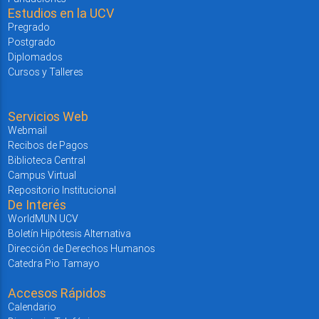
Estudios en la UCV
Pregrado
Postgrado
Diplomados
Cursos y Talleres
Servicios Web
Webmail
Recibos de Pagos
Biblioteca Central
Campus Virtual
Repositorio Institucional
De Interés
WorldMUN UCV
Boletín Hipótesis Alternativa
Dirección de Derechos Humanos
Catedra Pio Tamayo
Accesos Rápidos
Calendario