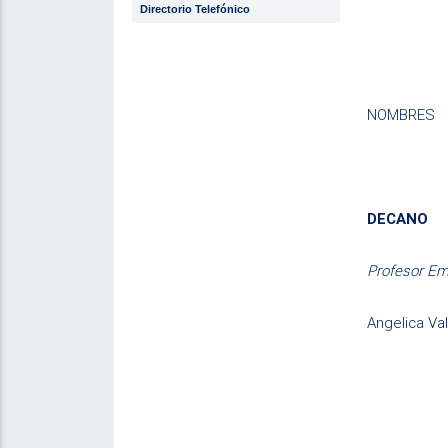
Directorio Telefónico
NOMBRES
DECANO
Profesor Em
Angelica Val