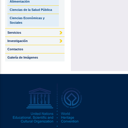
Alimentación
Ciencias de la Salud Pública
Ciencias Económicas y
Sociales
Servicios
Investigación
Contactos
Galería de Imágenes