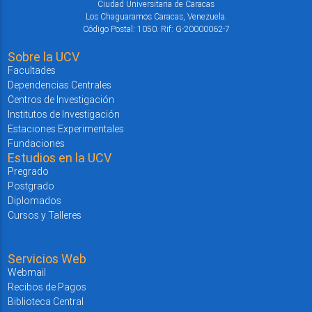
Ciudad Universitaria de Caracas
Los Chaguaramos Caracas, Venezuela.
Código Postal: 1050. Rif: G-20000062-7
Sobre la UCV
Facultades
Dependencias Centrales
Centros de Investigación
Institutos de Investigación
Estaciones Experimentales
Fundaciones
Estudios en la UCV
Pregrado
Postgrado
Diplomados
Cursos y Talleres
Servicios Web
Webmail
Recibos de Pagos
Biblioteca Central