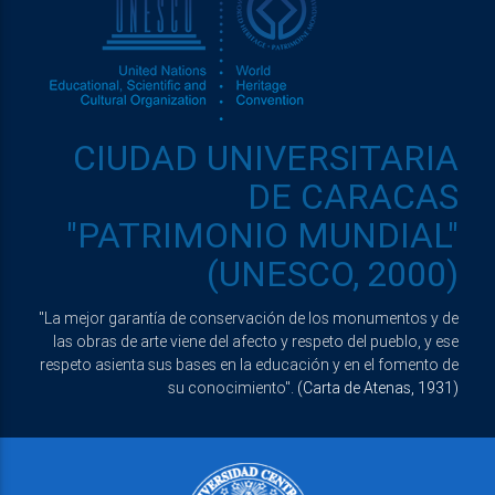
CIUDAD UNIVERSITARIA
DE CARACAS
"PATRIMONIO MUNDIAL"
(UNESCO, 2000)
"La mejor garantía de conservación de los monumentos y de
las obras de arte viene del afecto y respeto del pueblo, y ese
respeto asienta sus bases en la educación y en el fomento de
su conocimiento".
(Carta de Atenas, 1931)