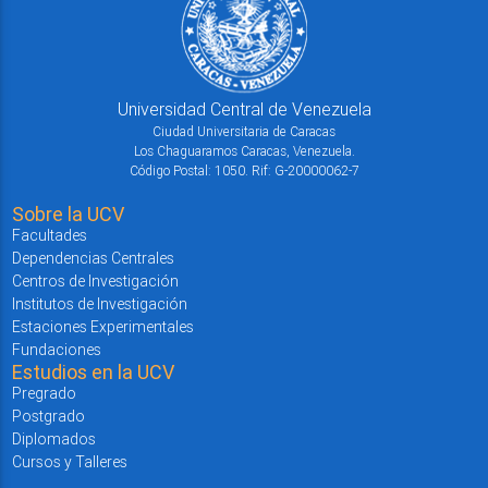
Universidad Central de Venezuela
Ciudad Universitaria de Caracas
Los Chaguaramos Caracas, Venezuela.
Código Postal: 1050. Rif: G-20000062-7
Sobre la UCV
Facultades
Dependencias Centrales
Centros de Investigación
Institutos de Investigación
Estaciones Experimentales
Fundaciones
Estudios en la UCV
Pregrado
Postgrado
Diplomados
Cursos y Talleres