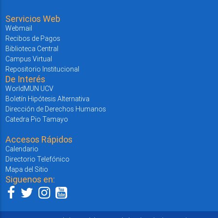
Servicios Web
Webmail
Recibos de Pagos
Biblioteca Central
Campus Virtual
Repositorio Institucional
De Interés
WorldMUN UCV
Boletín Hipótesis Alternativa
Dirección de Derechos Humanos
Catedra Pio Tamayo
Accesos Rápidos
Calendario
Directorio Telefónico
Mapa del Sitio
Siguenos en: