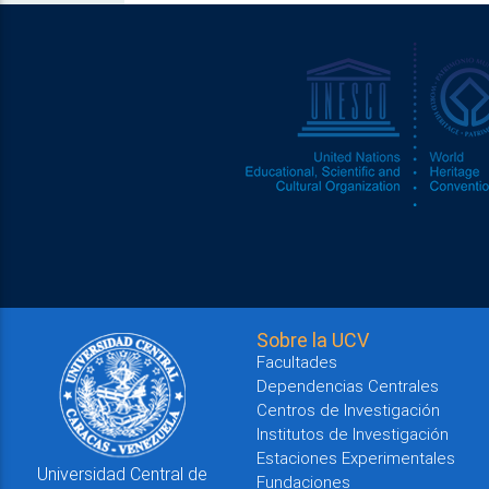
Sobre la UCV
Facultades
Dependencias Centrales
Centros de Investigación
Institutos de Investigación
Estaciones Experimentales
Universidad Central de
Fundaciones