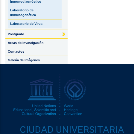
Inmunodiagnóstico
Laboratorio de
Inmunogenética
Laboratorio de Virus
Postgrado
Áreas de Investigación
Contactos
Galería de Imágenes
CIUDAD UNIVERSITARIA