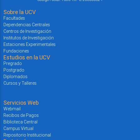
Sobre la UCV
Facultades
Dependencias Centrales
Centros de Investigación
Institutos de Investigación
Estaciones Experimentales
Fundaciones
Estudios en la UCV
Pregrado
Postgrado
Diplomados
Cursos y Talleres
Servicios Web
Webmail
Recibos de Pagos
Biblioteca Central
Campus Virtual
Repositorio Institucional