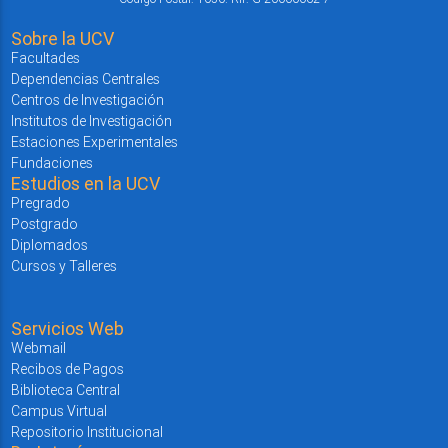
Sobre la UCV
Facultades
Dependencias Centrales
Centros de Investigación
Institutos de Investigación
Estaciones Experimentales
Fundaciones
Estudios en la UCV
Pregrado
Postgrado
Diplomados
Cursos y Talleres
Servicios Web
Webmail
Recibos de Pagos
Biblioteca Central
Campus Virtual
Repositorio Institucional