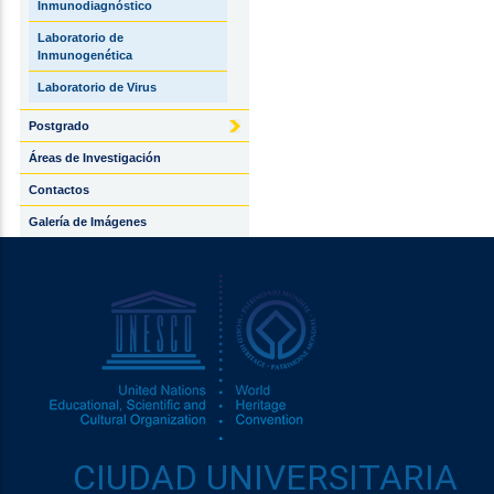
Inmunodiagnóstico
Laboratorio de
Inmunogenética
Laboratorio de Virus
Postgrado
Áreas de Investigación
Contactos
Galería de Imágenes
CIUDAD UNIVERSITARIA