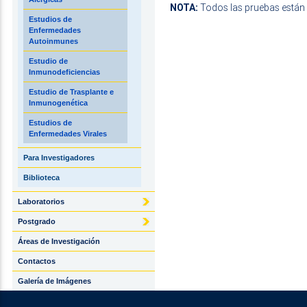
NOTA:
Todos las pruebas están s
Estudios de
Enfermedades
Autoinmunes
Estudio de
Inmunodeficiencias
Estudio de Trasplante e
Inmunogenética
Estudios de
Enfermedades Virales
Para Investigadores
Biblioteca
Laboratorios
Postgrado
Áreas de Investigación
Contactos
Galería de Imágenes