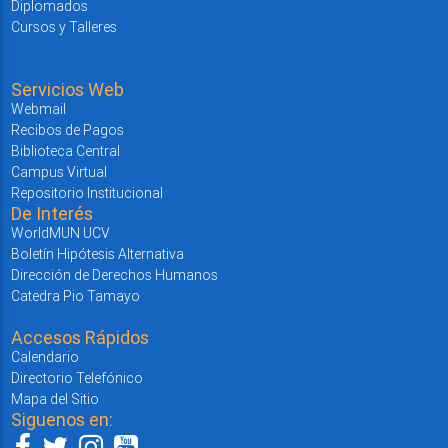
Diplomados
Cursos y Talleres
Servicios Web
Webmail
Recibos de Pagos
Biblioteca Central
Campus Virtual
Repositorio Institucional
De Interés
WorldMUN UCV
Boletín Hipótesis Alternativa
Dirección de Derechos Humanos
Catedra Pio Tamayo
Accesos Rápidos
Calendario
Directorio Telefónico
Mapa del Sitio
Siguenos en: