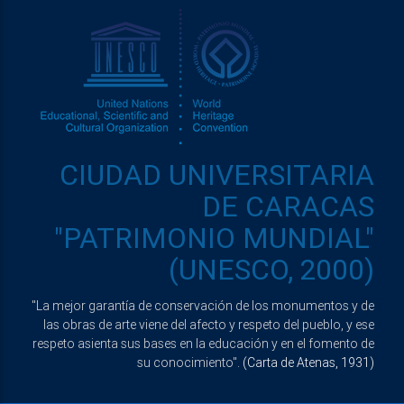
CIUDAD UNIVERSITARIA
DE CARACAS
"PATRIMONIO MUNDIAL"
(UNESCO, 2000)
"La mejor garantía de conservación de los monumentos y de
las obras de arte viene del afecto y respeto del pueblo, y ese
respeto asienta sus bases en la educación y en el fomento de
su conocimiento".
(Carta de Atenas, 1931)