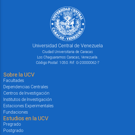
Universidad Central de Venezuela
Ciudad Universitaria de Caracas
Los Chaguaramos Caracas, Venezuela.
Código Postal: 1050. Rif: G-20000062-7
Sobre la UCV
Facultades
Dependencias Centrales
Centros de Investigación
Institutos de Investigación
Estaciones Experimentales
Fundaciones
Estudios en la UCV
Pregrado
Postgrado