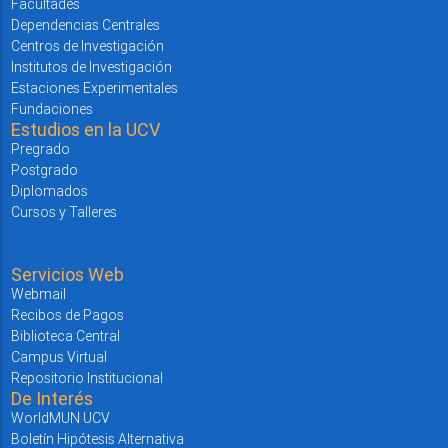
Facultades
Dependencias Centrales
Centros de Investigación
Institutos de Investigación
Estaciones Experimentales
Fundaciones
Estudios en la UCV
Pregrado
Postgrado
Diplomados
Cursos y Talleres
Servicios Web
Webmail
Recibos de Pagos
Biblioteca Central
Campus Virtual
Repositorio Institucional
De Interés
WorldMUN UCV
Boletín Hipótesis Alternativa