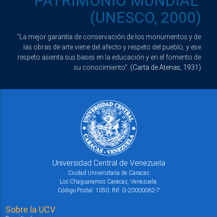
"PATRIMONIO MUNDIAL"
(UNESCO, 2000)
"La mejor garantía de conservación de los monumentos y de
las obras de arte viene del afecto y respeto del pueblo, y ese
respeto asienta sus bases en la educación y en el fomento de
su conocimiento".
(Carta de Atenas, 1931)
Universidad Central de Venezuela
Ciudad Universitaria de Caracas
Los Chaguaramos Caracas, Venezuela.
Código Postal: 1050. Rif: G-20000062-7
Sobre la UCV