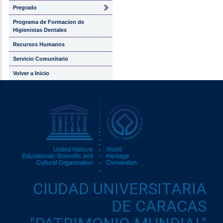
Pregrado
Programa de Formacion de
Higienistas Dentales
Recursos Humanos
Servicio Comunitario
Volver a Inicio
CIUDAD UNIVERSITARIA
DE CARACAS