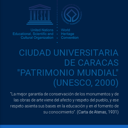
CIUDAD UNIVERSITARIA
DE CARACAS
"PATRIMONIO MUNDIAL"
(UNESCO, 2000)
"La mejor garantía de conservación de los monumentos y de
las obras de arte viene del afecto y respeto del pueblo, y ese
respeto asienta sus bases en la educación y en el fomento de
su conocimiento".
(Carta de Atenas, 1931)