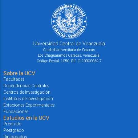
Universidad Central de Venezuela
Ciudad Universitaria de Caracas
Los Chaguaramos Caracas, Venezuela.
Código Postal: 1050. Rif: G-20000062-7
Sobre la UCV
Facultades
Dependencias Centrales
Centros de Investigación
Institutos de Investigación
Estaciones Experimentales
Fundaciones
Estudios en la UCV
Pregrado
Postgrado
Diplomados