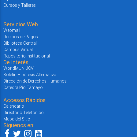
Cursos y Talleres
Servicios Web
Webmail
Recibos de Pagos
Biblioteca Central
Campus Virtual
Repositorio Institucional
De Interés
WorldMUN UCV
Boletín Hipótesis Alternativa
Dirección de Derechos Humanos
Catedra Pio Tamayo
Accesos Rápidos
Calendario
Directorio Telefónico
Mapa del Sitio
Siguenos en: