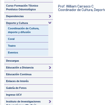
Curso Formación Técnico
Prof. William Carrasco C.
Coordinador de Cultura, Deporte
Protésico Odontológico
Dependencias
Deporte y Cultura
Coordinación de Cultura,
deporte y difusión
Coral
Teatro
Eventos
Descargas
Educación a Distancia
Educación Continua
Enlaces de Interés
Galería de Fotos
Ingreso UCV
Instituto de Investigaciones