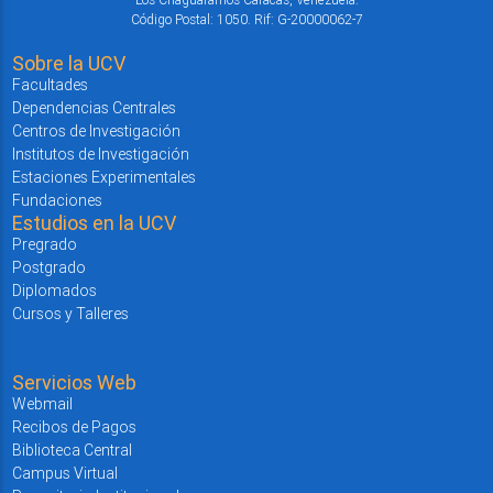
Código Postal: 1050. Rif: G-20000062-7
Sobre la UCV
Facultades
Dependencias Centrales
Centros de Investigación
Institutos de Investigación
Estaciones Experimentales
Fundaciones
Estudios en la UCV
Pregrado
Postgrado
Diplomados
Cursos y Talleres
Servicios Web
Webmail
Recibos de Pagos
Biblioteca Central
Campus Virtual