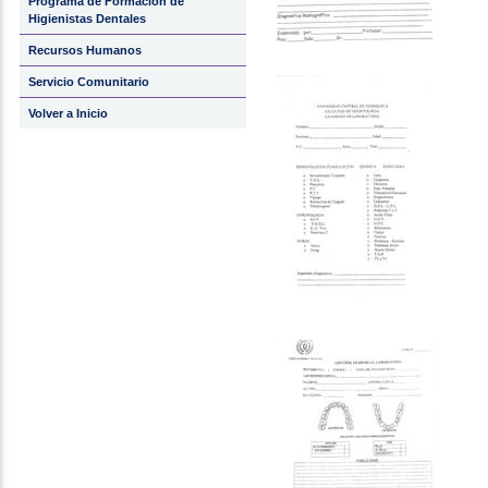
Programa de Formacion de
Higienistas Dentales
Recursos Humanos
Servicio Comunitario
Volver a Inicio