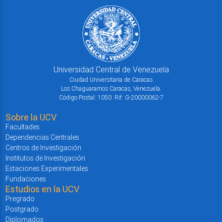
Universidad Central de Venezuela
Ciudad Universitaria de Caracas
Los Chaguaramos Caracas, Venezuela.
Código Postal: 1050. Rif: G-20000062-7
Sobre la UCV
Facultades
Dependencias Centrales
Centros de Investigación
Institutos de Investigación
Estaciones Experimentales
Fundaciones
Estudios en la UCV
Pregrado
Postgrado
Diplomados