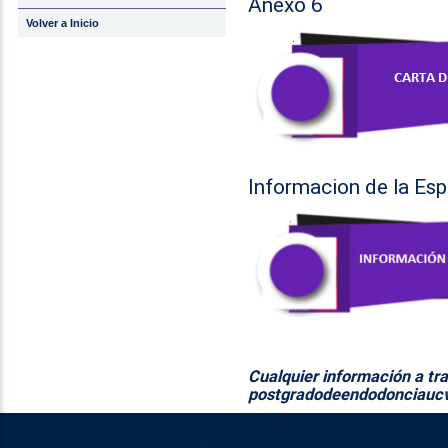
Anexo 6
Volver a Inicio
Informacion de la Es
Cualquier información a tra
postgradodeendodonciauc