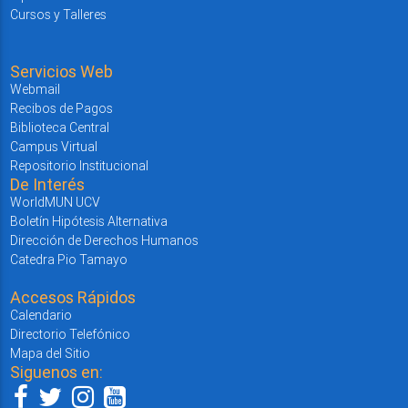
Cursos y Talleres
Servicios Web
Webmail
Recibos de Pagos
Biblioteca Central
Campus Virtual
Repositorio Institucional
De Interés
WorldMUN UCV
Boletín Hipótesis Alternativa
Dirección de Derechos Humanos
Catedra Pio Tamayo
Accesos Rápidos
Calendario
Directorio Telefónico
Mapa del Sitio
Siguenos en: