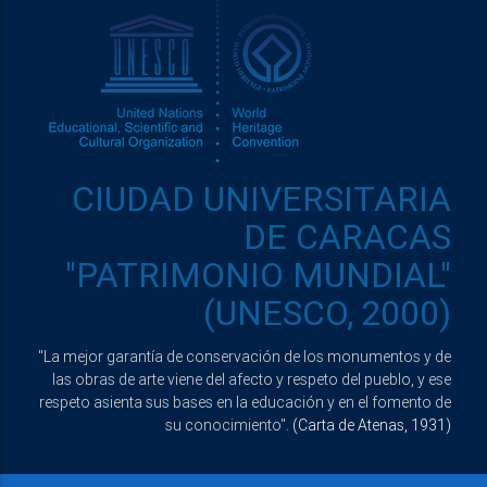
CIUDAD UNIVERSITARIA
DE CARACAS
"PATRIMONIO MUNDIAL"
(UNESCO, 2000)
"La mejor garantía de conservación de los monumentos y de
las obras de arte viene del afecto y respeto del pueblo, y ese
respeto asienta sus bases en la educación y en el fomento de
su conocimiento".
(Carta de Atenas, 1931)