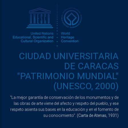
CIUDAD UNIVERSITARIA
DE CARACAS
"PATRIMONIO MUNDIAL"
(UNESCO, 2000)
"La mejor garantía de conservación de los monumentos y de
las obras de arte viene del afecto y respeto del pueblo, y ese
respeto asienta sus bases en la educación y en el fomento de
su conocimiento".
(Carta de Atenas, 1931)