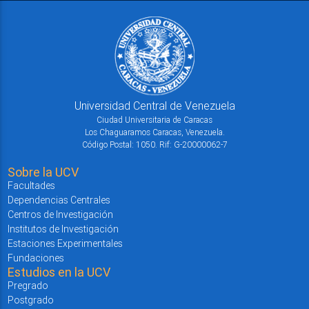
Universidad Central de Venezuela
Ciudad Universitaria de Caracas
Los Chaguaramos Caracas, Venezuela.
Código Postal: 1050. Rif: G-20000062-7
Sobre la UCV
Facultades
Dependencias Centrales
Centros de Investigación
Institutos de Investigación
Estaciones Experimentales
Fundaciones
Estudios en la UCV
Pregrado
Postgrado