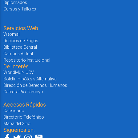
Diplomados
Cursos y Talleres
Servicios Web
Webmail
Recibos de Pagos
Biblioteca Central
Campus Virtual
Repositorio Institucional
De Interés
WorldMUN UCV
Boletín Hipótesis Alternativa
Dirección de Derechos Humanos
Catedra Pio Tamayo
Accesos Rápidos
Calendario
Directorio Telefónico
Mapa del Sitio
Siguenos en: