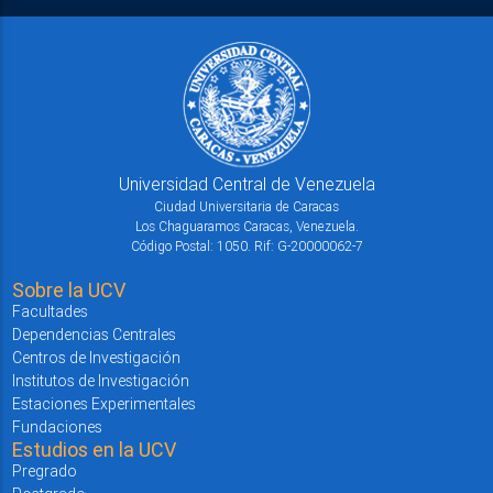
Universidad Central de Venezuela
Ciudad Universitaria de Caracas
Los Chaguaramos Caracas, Venezuela.
Código Postal: 1050. Rif: G-20000062-7
Sobre la UCV
Facultades
Dependencias Centrales
Centros de Investigación
Institutos de Investigación
Estaciones Experimentales
Fundaciones
Estudios en la UCV
Pregrado