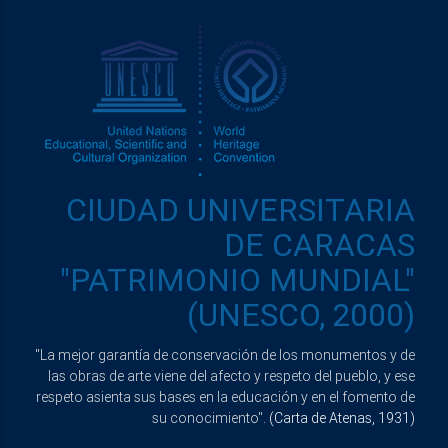
CIUDAD UNIVERSITARIA
DE CARACAS
"PATRIMONIO MUNDIAL"
(UNESCO, 2000)
"La mejor garantía de conservación de los monumentos y de
las obras de arte viene del afecto y respeto del pueblo, y ese
respeto asienta sus bases en la educación y en el fomento de
su conocimiento".
(Carta de Atenas, 1931)