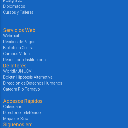
Postgrado
Diplomados
Cursos y Talleres
Servicios Web
Webmail
Recibos de Pagos
Biblioteca Central
Campus Virtual
Repositorio Institucional
De Interés
WorldMUN UCV
Boletín Hipótesis Alternativa
Dirección de Derechos Humanos
Catedra Pio Tamayo
Accesos Rápidos
Calendario
Directorio Telefónico
Mapa del Sitio
Siguenos en: