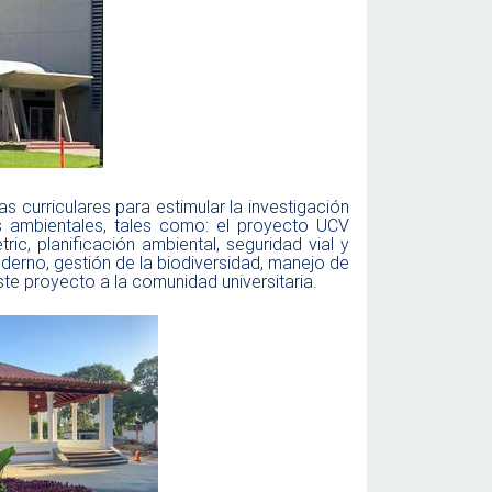
s curriculares para estimular la investigación
vas ambientales, tales como: el proyecto UCV
c, planificación ambiental, seguridad vial y
derno, gestión de la biodiversidad, manejo de
este proyecto a la comunidad universitaria.