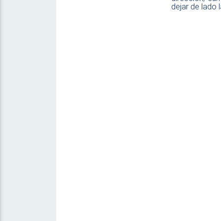
dejar de lado 