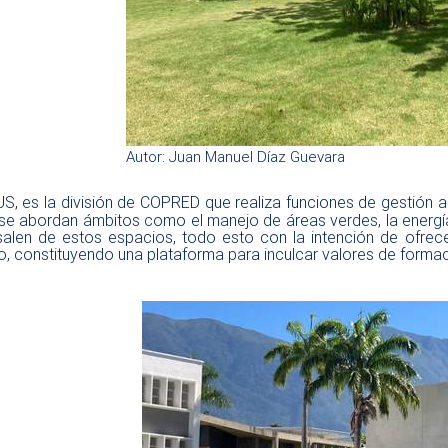
Autor: Juan Manuel Díaz Guevara
 es la división de COPRED que realiza funciones de gestión am
se abordan ámbitos como el manejo de áreas verdes, la energía
salen de estos espacios, todo esto con la intención de ofrece
o, constituyendo una plataforma para inculcar valores de forma