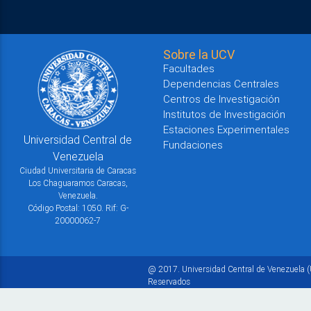
Sobre la UCV
Facultades
Dependencias Centrales
Centros de Investigación
Institutos de Investigación
Estaciones Experimentales
Universidad Central de
Fundaciones
Venezuela
Ciudad Universitaria de Caracas
Los Chaguaramos Caracas,
Venezuela.
Código Postal: 1050. Rif: G-
20000062-7
@ 2017. Universidad Central de Venezuela (
Reservados