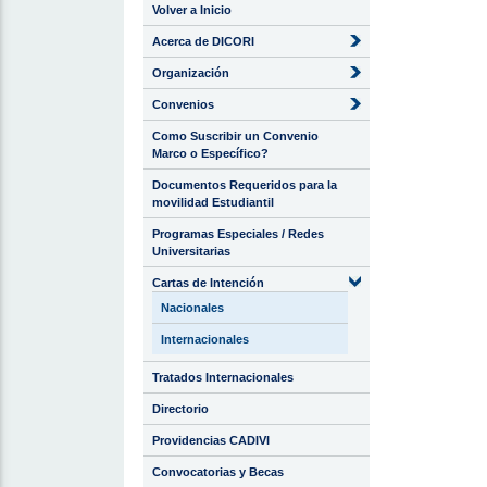
Volver a Inicio
Acerca de DICORI
Organización
Convenios
Como Suscribir un Convenio
Marco o Específico?
Documentos Requeridos para la
movilidad Estudiantil
Programas Especiales / Redes
Universitarias
Cartas de Intención
Nacionales
Internacionales
Tratados Internacionales
Directorio
Providencias CADIVI
Convocatorias y Becas