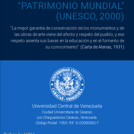
"PATRIMONIO MUNDIAL"
(UNESCO, 2000)
"La mejor garantía de conservación de los monumentos y de
las obras de arte viene del afecto y respeto del pueblo, y ese
respeto asienta sus bases en la educación y en el fomento de
su conocimiento".
(Carta de Atenas, 1931)
Universidad Central de Venezuela
Ciudad Universitaria de Caracas
Los Chaguaramos Caracas, Venezuela.
Código Postal: 1050. Rif: G-20000062-7