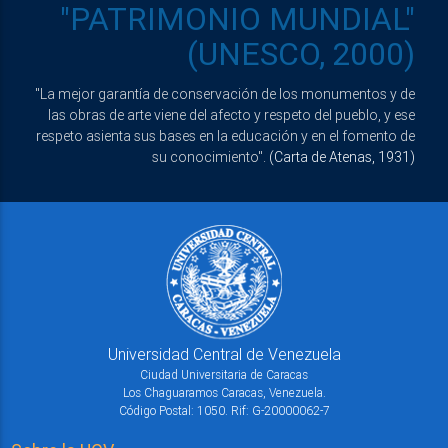
"PATRIMONIO MUNDIAL"
(UNESCO, 2000)
"La mejor garantía de conservación de los monumentos y de
las obras de arte viene del afecto y respeto del pueblo, y ese
respeto asienta sus bases en la educación y en el fomento de
su conocimiento".
(Carta de Atenas, 1931)
Universidad Central de Venezuela
Ciudad Universitaria de Caracas
Los Chaguaramos Caracas, Venezuela.
Código Postal: 1050. Rif: G-20000062-7