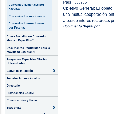
País:
Ecuador
Convenios Nacionales por
Objetivo General: El objeto
Facultad
una mutua cooperación ent
Convenios Internacionales
áreasde interés recíproco, p
Convenios Internacionales
Documento Digital.pdf
por Facultad
Como Suscribir un Convenio
Marco o Específico?
Documentos Requeridos para la
movilidad Estudiantil
Programas Especiales / Redes
Universitarias
Cartas de Intención
Tratados Internacionales
Directorio
Providencias CADIVI
Convocatorias y Becas
Estructura