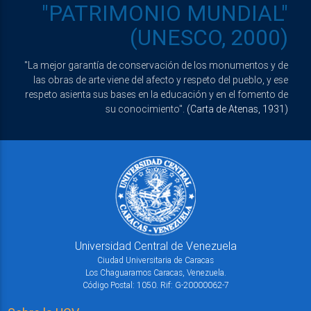
"PATRIMONIO MUNDIAL"
(UNESCO, 2000)
"La mejor garantía de conservación de los monumentos y de
las obras de arte viene del afecto y respeto del pueblo, y ese
respeto asienta sus bases en la educación y en el fomento de
su conocimiento".
(Carta de Atenas, 1931)
Universidad Central de Venezuela
Ciudad Universitaria de Caracas
Los Chaguaramos Caracas, Venezuela.
Código Postal: 1050. Rif: G-20000062-7