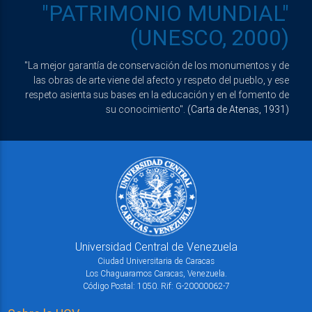
"PATRIMONIO MUNDIAL"
(UNESCO, 2000)
"La mejor garantía de conservación de los monumentos y de
las obras de arte viene del afecto y respeto del pueblo, y ese
respeto asienta sus bases en la educación y en el fomento de
su conocimiento".
(Carta de Atenas, 1931)
Universidad Central de Venezuela
Ciudad Universitaria de Caracas
Los Chaguaramos Caracas, Venezuela.
Código Postal: 1050. Rif: G-20000062-7