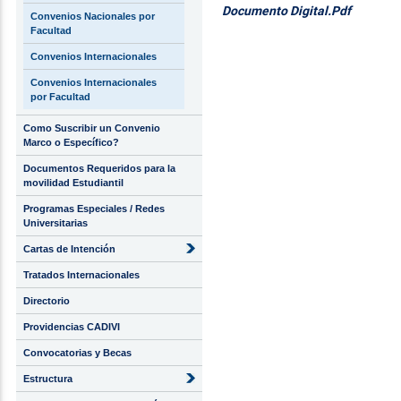
Documento Digital.Pdf
Convenios Nacionales por
Facultad
Convenios Internacionales
Convenios Internacionales
por Facultad
Como Suscribir un Convenio
Marco o Específico?
Documentos Requeridos para la
movilidad Estudiantil
Programas Especiales / Redes
Universitarias
Cartas de Intención
Tratados Internacionales
Directorio
Providencias CADIVI
Convocatorias y Becas
Estructura