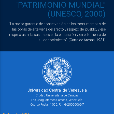
"PATRIMONIO MUNDIAL"
(UNESCO, 2000)
"La mejor garantía de conservación de los monumentos y de
las obras de arte viene del afecto y respeto del pueblo, y ese
respeto asienta sus bases en la educación y en el fomento de
su conocimiento".
(Carta de Atenas, 1931)
Universidad Central de Venezuela
Ciudad Universitaria de Caracas
Los Chaguaramos Caracas, Venezuela.
Código Postal: 1050. Rif: G-20000062-7