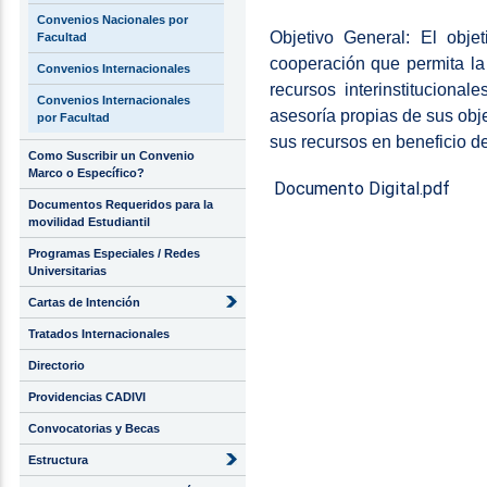
Convenios Nacionales por
Objetivo General: El obj
Facultad
cooperación que permita la
Convenios Internacionales
recursos interinstitucion
Convenios Internacionales
asesoría propias de sus obje
por Facultad
sus recursos en beneficio de
Como Suscribir un Convenio
Marco o Específico?
Documento Digital.pdf
Documentos Requeridos para la
movilidad Estudiantil
Programas Especiales / Redes
Universitarias
Cartas de Intención
Tratados Internacionales
Directorio
Providencias CADIVI
Convocatorias y Becas
Estructura