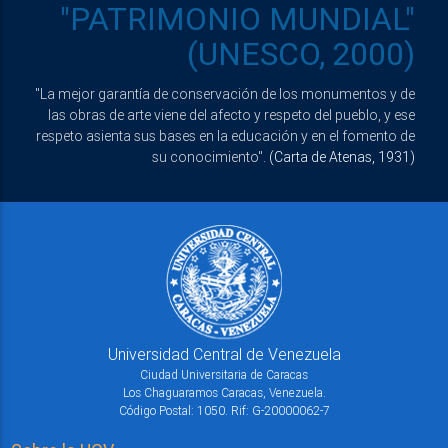
"PATRIMONIO MUNDIAL"
(UNESCO, 2000)
"La mejor garantía de conservación de los monumentos y de
las obras de arte viene del afecto y respeto del pueblo, y ese
respeto asienta sus bases en la educación y en el fomento de
su conocimiento".
(Carta de Atenas, 1931)
Universidad Central de Venezuela
Ciudad Universitaria de Caracas
Los Chaguaramos Caracas, Venezuela.
Código Postal: 1050. Rif: G-20000062-7