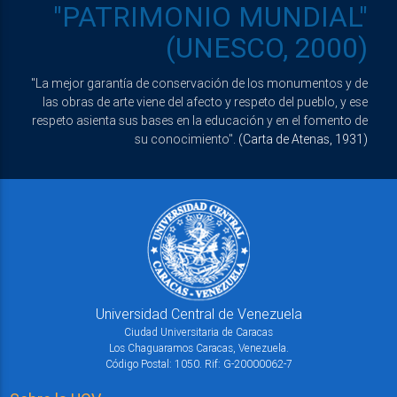
"PATRIMONIO MUNDIAL"
(UNESCO, 2000)
"La mejor garantía de conservación de los monumentos y de
las obras de arte viene del afecto y respeto del pueblo, y ese
respeto asienta sus bases en la educación y en el fomento de
su conocimiento".
(Carta de Atenas, 1931)
Universidad Central de Venezuela
Ciudad Universitaria de Caracas
Los Chaguaramos Caracas, Venezuela.
Código Postal: 1050. Rif: G-20000062-7