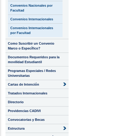
Convenios Nacionales por
Facultad
Convenios Internacionales
Convenios Internacionales
por Facultad
Como Suscribir un Convenio
Marco o Específico?
Documentos Requeridos para la
movilidad Estudiantil
Programas Especiales / Redes
Universitarias
Cartas de Intención
Tratados Internacionales
Directorio
Providencias CADIVI
Convocatorias y Becas
Estructura