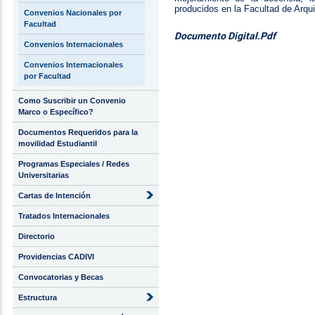
producidos en la Facultad de Arqu
Convenios Nacionales por
Facultad
Documento Digital.Pdf
Convenios Internacionales
Convenios Internacionales
por Facultad
Como Suscribir un Convenio
Marco o Específico?
Documentos Requeridos para la
movilidad Estudiantil
Programas Especiales / Redes
Universitarias
Cartas de Intención
Tratados Internacionales
Directorio
Providencias CADIVI
Convocatorias y Becas
Estructura