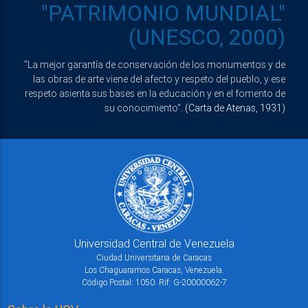
"PATRIMONIO MUNDIAL"
(UNESCO, 2000)
"La mejor garantía de conservación de los monumentos y de
las obras de arte viene del afecto y respeto del pueblo, y ese
respeto asienta sus bases en la educación y en el fomento de
su conocimiento".
(Carta de Atenas, 1931)
Universidad Central de Venezuela
Ciudad Universitaria de Caracas
Los Chaguaramos Caracas, Venezuela.
Código Postal: 1050. Rif: G-20000062-7