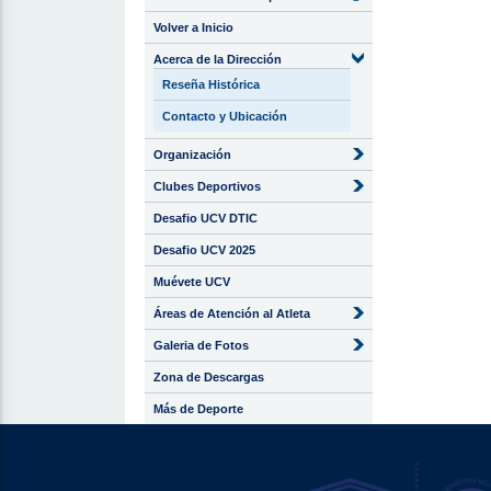
Volver a Inicio
Acerca de la Dirección
Reseña Histórica
Contacto y Ubicación
Organización
Clubes Deportivos
Desafio UCV DTIC
Desafio UCV 2025
Muévete UCV
Áreas de Atención al Atleta
Galeria de Fotos
Zona de Descargas
Más de Deporte