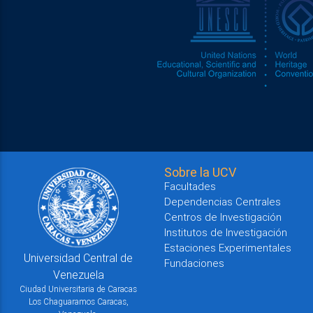
Sobre la UCV
Facultades
Dependencias Centrales
Centros de Investigación
Institutos de Investigación
Estaciones Experimentales
Universidad Central de
Fundaciones
Venezuela
Ciudad Universitaria de Caracas
Los Chaguaramos Caracas,