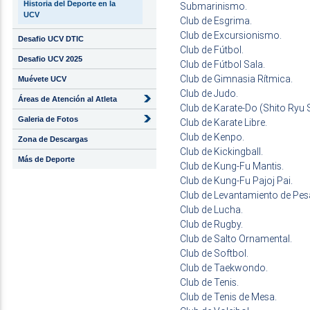
Historia del Deporte en la
Submarinismo.
UCV
Club de Esgrima.
Club de Excursionismo.
Desafio UCV DTIC
Club de Fútbol.
Desafio UCV 2025
Club de Fútbol Sala.
Club de Gimnasia Rítmica.
Muévete UCV
Club de Judo.
Áreas de Atención al Atleta
Club de Karate-Do (Shito Ryu 
Galeria de Fotos
Club de Karate Libre.
Club de Kenpo.
Zona de Descargas
Club de Kickingball.
Más de Deporte
Club de Kung-Fu Mantis.
Club de Kung-Fu Pajoj Pai.
Club de Levantamiento de Pes
Club de Lucha.
Club de Rugby.
Club de Salto Ornamental.
Club de Softbol.
Club de Taekwondo.
Club de Tenis.
Club de Tenis de Mesa.