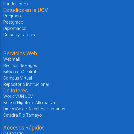
Fundaciones
Estudios en la UCV
Pregrado
Postgrado
Diplomados
Cursos y Talleres
Servicios Web
Webmail
Recibos de Pagos
Biblioteca Central
Campus Virtual
Repositorio Institucional
De Interés
WorldMUN UCV
Boletín Hipótesis Alternativa
Dirección de Derechos Humanos
Catedra Pio Tamayo
Accesos Rápidos
Calendario