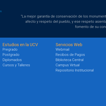
"La mejor garantía de conservación de los monumento
afecto y respeto del pueblo, y ese respeto asient
fomento de su con
Estudios en la UCV
Servicios Web
Pregrado
Webmail
Postgrado
Recibos de Pagos
Diplomados
Biblioteca Central
Cursos y Talleres
Campus Virtual
Repositorio Institucional