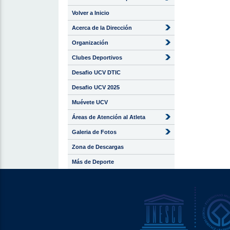
Volver a Inicio
Acerca de la Dirección
Organización
Clubes Deportivos
Desafio UCV DTIC
Desafio UCV 2025
Muévete UCV
Áreas de Atención al Atleta
Galeria de Fotos
Zona de Descargas
Más de Deporte