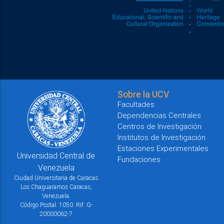
Sobre la UCV
Facultades
Dependencias Centrales
Centros de Investigación
Institutos de Investigación
Estaciones Experimentales
Universidad Central de
Fundaciones
Venezuela
Ciudad Universitaria de Caracas
Los Chaguaramos Caracas,
Venezuela.
Código Postal: 1050. Rif: G-
20000062-7