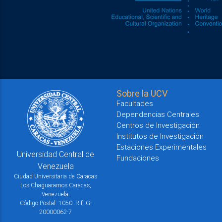
Sobre la UCV
Facultades
Dependencias Centrales
Centros de Investigación
Institutos de Investigación
Estaciones Experimentales
Universidad Central de
Fundaciones
Venezuela
Ciudad Universitaria de Caracas
Los Chaguaramos Caracas,
Venezuela.
Código Postal: 1050. Rif: G-
20000062-7