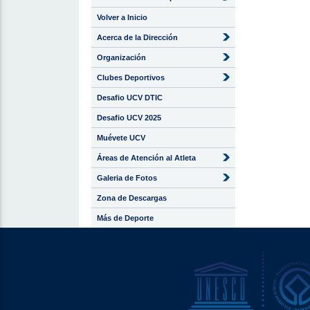
Volver a Inicio
Acerca de la Dirección
Organización
Clubes Deportivos
Desafio UCV DTIC
Desafio UCV 2025
Muévete UCV
Áreas de Atención al Atleta
Galeria de Fotos
Zona de Descargas
Más de Deporte