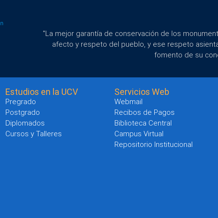
"La mejor garantía de conservación de los monumento
afecto y respeto del pueblo, y ese respeto asient
fomento de su con
Estudios en la UCV
Servicios Web
Pregrado
Webmail
Postgrado
Recibos de Pagos
Diplomados
Biblioteca Central
Cursos y Talleres
Campus Virtual
Repositorio Institucional