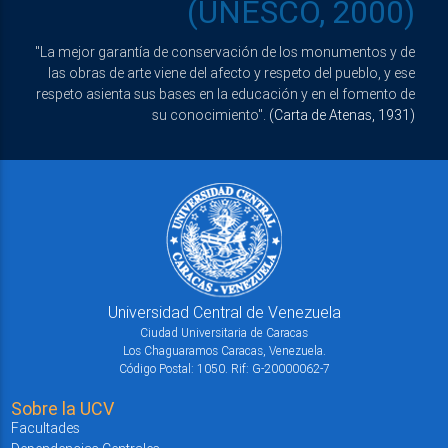
(UNESCO, 2000)
"La mejor garantía de conservación de los monumentos y de
las obras de arte viene del afecto y respeto del pueblo, y ese
respeto asienta sus bases en la educación y en el fomento de
su conocimiento".
(Carta de Atenas, 1931)
Universidad Central de Venezuela
Ciudad Universitaria de Caracas
Los Chaguaramos Caracas, Venezuela.
Código Postal: 1050. Rif: G-20000062-7
Sobre la UCV
Facultades