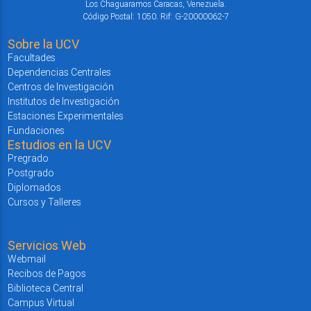
Los Chaguaramos Caracas, Venezuela.
Código Postal: 1050. Rif: G-20000062-7
Sobre la UCV
Facultades
Dependencias Centrales
Centros de Investigación
Institutos de Investigación
Estaciones Experimentales
Fundaciones
Estudios en la UCV
Pregrado
Postgrado
Diplomados
Cursos y Talleres
Servicios Web
Webmail
Recibos de Pagos
Biblioteca Central
Campus Virtual