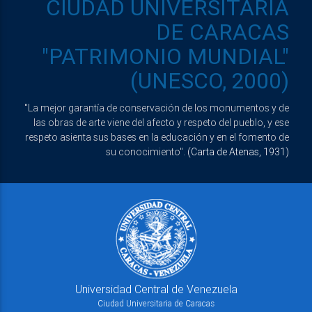
CIUDAD UNIVERSITARIA
DE CARACAS
"PATRIMONIO MUNDIAL"
(UNESCO, 2000)
"La mejor garantía de conservación de los monumentos y de
las obras de arte viene del afecto y respeto del pueblo, y ese
respeto asienta sus bases en la educación y en el fomento de
su conocimiento".
(Carta de Atenas, 1931)
Universidad Central de Venezuela
Ciudad Universitaria de Caracas