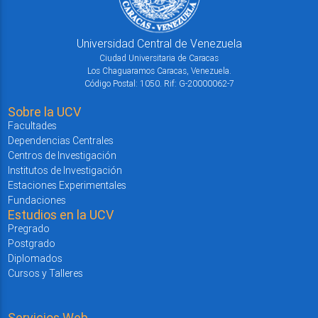
Universidad Central de Venezuela
Ciudad Universitaria de Caracas
Los Chaguaramos Caracas, Venezuela.
Código Postal: 1050. Rif: G-20000062-7
Sobre la UCV
Facultades
Dependencias Centrales
Centros de Investigación
Institutos de Investigación
Estaciones Experimentales
Fundaciones
Estudios en la UCV
Pregrado
Postgrado
Diplomados
Cursos y Talleres
Servicios Web