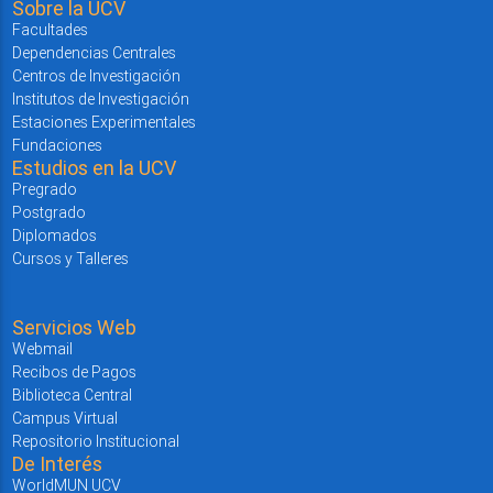
Sobre la UCV
Facultades
Dependencias Centrales
Centros de Investigación
Institutos de Investigación
Estaciones Experimentales
Fundaciones
Estudios en la UCV
Pregrado
Postgrado
Diplomados
Cursos y Talleres
Servicios Web
Webmail
Recibos de Pagos
Biblioteca Central
Campus Virtual
Repositorio Institucional
De Interés
WorldMUN UCV