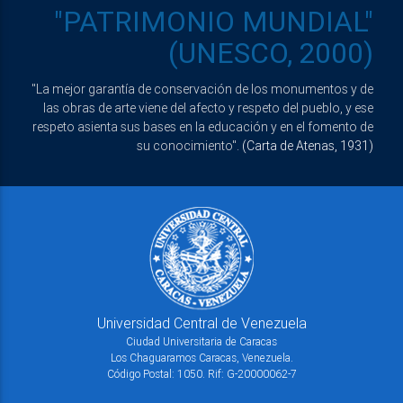
"PATRIMONIO MUNDIAL"
(UNESCO, 2000)
"La mejor garantía de conservación de los monumentos y de
las obras de arte viene del afecto y respeto del pueblo, y ese
respeto asienta sus bases en la educación y en el fomento de
su conocimiento".
(Carta de Atenas, 1931)
Universidad Central de Venezuela
Ciudad Universitaria de Caracas
Los Chaguaramos Caracas, Venezuela.
Código Postal: 1050. Rif: G-20000062-7