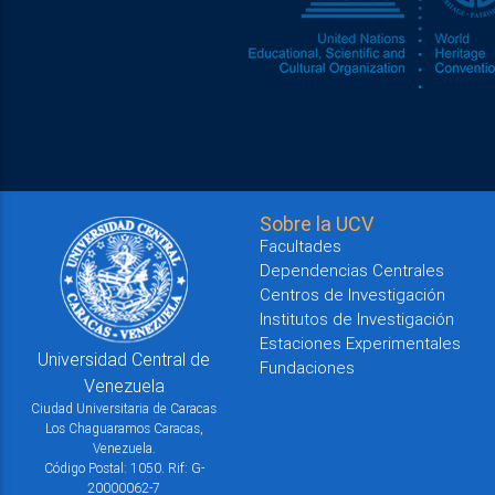
Sobre la UCV
Facultades
Dependencias Centrales
Centros de Investigación
Institutos de Investigación
Estaciones Experimentales
Universidad Central de
Fundaciones
Venezuela
Ciudad Universitaria de Caracas
Los Chaguaramos Caracas,
Venezuela.
Código Postal: 1050. Rif: G-
20000062-7