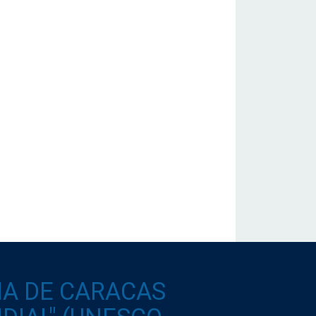
IA DE CARACAS