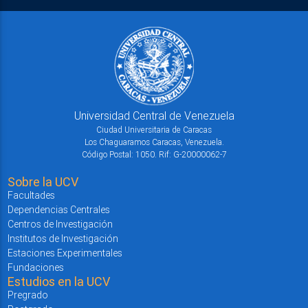
Universidad Central de Venezuela
Ciudad Universitaria de Caracas
Los Chaguaramos Caracas, Venezuela.
Código Postal: 1050. Rif: G-20000062-7
Sobre la UCV
Facultades
Dependencias Centrales
Centros de Investigación
Institutos de Investigación
Estaciones Experimentales
Fundaciones
Estudios en la UCV
Pregrado