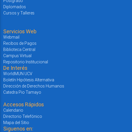
Postgrado
Diplomados
Cursos y Talleres
Servicios Web
Webmail
Recibos de Pagos
Biblioteca Central
Campus Virtual
Repositorio Institucional
De Interés
WorldMUN UCV
Boletín Hipótesis Alternativa
Dirección de Derechos Humanos
Catedra Pio Tamayo
Accesos Rápidos
Calendario
Directorio Telefónico
Mapa del Sitio
Siguenos en: