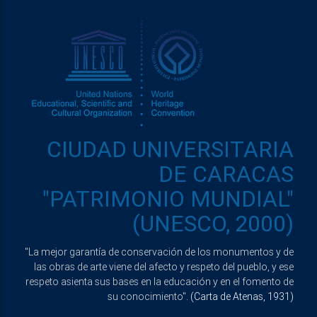
CIUDAD UNIVERSITARIA
DE CARACAS
"PATRIMONIO MUNDIAL"
(UNESCO, 2000)
"La mejor garantía de conservación de los monumentos y de
las obras de arte viene del afecto y respeto del pueblo, y ese
respeto asienta sus bases en la educación y en el fomento de
su conocimiento".
(Carta de Atenas, 1931)