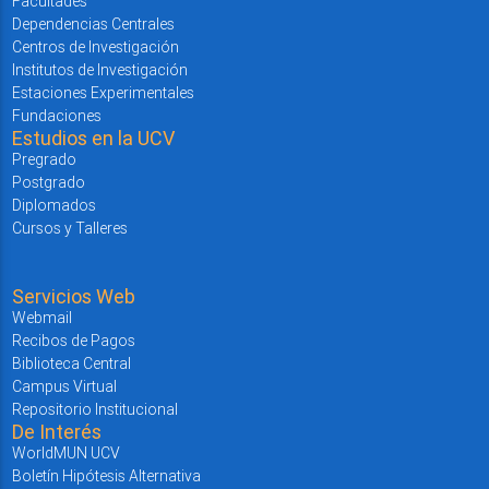
Facultades
Dependencias Centrales
Centros de Investigación
Institutos de Investigación
Estaciones Experimentales
Fundaciones
Estudios en la UCV
Pregrado
Postgrado
Diplomados
Cursos y Talleres
Servicios Web
Webmail
Recibos de Pagos
Biblioteca Central
Campus Virtual
Repositorio Institucional
De Interés
WorldMUN UCV
Boletín Hipótesis Alternativa