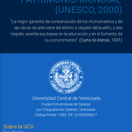
(UNESCO, 2000)
"La mejor garantía de conservación de los monumentos y de
las obras de arte viene del afecto y respeto del pueblo, y ese
respeto asienta sus bases en la educación y en el fomento de
su conocimiento".
(Carta de Atenas, 1931)
Universidad Central de Venezuela
Ciudad Universitaria de Caracas
Los Chaguaramos Caracas, Venezuela.
Código Postal: 1050. Rif: G-20000062-7
Sobre la UCV