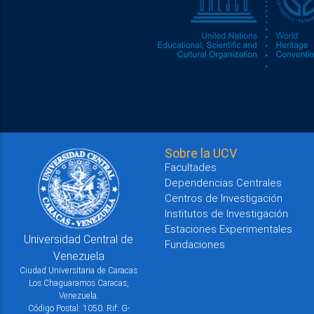
Sobre la UCV
Facultades
Dependencias Centrales
Centros de Investigación
Institutos de Investigación
Estaciones Experimentales
Universidad Central de
Fundaciones
Venezuela
Ciudad Universitaria de Caracas
Los Chaguaramos Caracas,
Venezuela.
Código Postal: 1050. Rif: G-