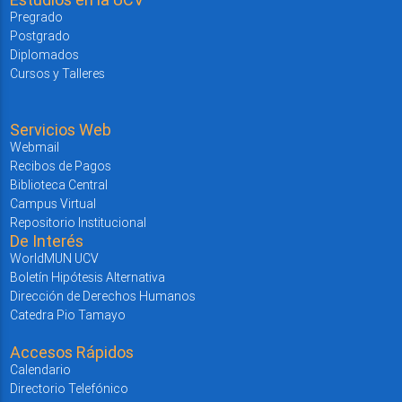
Pregrado
Postgrado
Diplomados
Cursos y Talleres
Servicios Web
Webmail
Recibos de Pagos
Biblioteca Central
Campus Virtual
Repositorio Institucional
De Interés
WorldMUN UCV
Boletín Hipótesis Alternativa
Dirección de Derechos Humanos
Catedra Pio Tamayo
Accesos Rápidos
Calendario
Directorio Telefónico