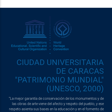
CIUDAD UNIVERSITARIA
DE CARACAS
"PATRIMONIO MUNDIAL"
(UNESCO, 2000)
"La mejor garantía de conservación de los monumentos y de
las obras de arte viene del afecto y respeto del pueblo, y ese
respeto asienta sus bases en la educación y en el fomento de