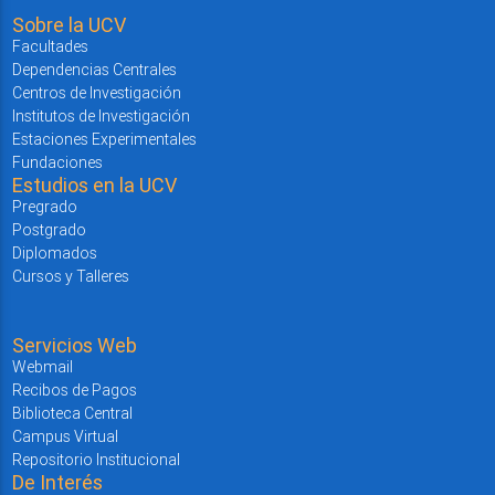
Sobre la UCV
Facultades
Dependencias Centrales
Centros de Investigación
Institutos de Investigación
Estaciones Experimentales
Fundaciones
Estudios en la UCV
Pregrado
Postgrado
Diplomados
Cursos y Talleres
Servicios Web
Webmail
Recibos de Pagos
Biblioteca Central
Campus Virtual
Repositorio Institucional
De Interés