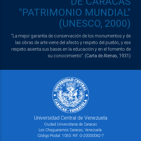
DE CARACAS
"PATRIMONIO MUNDIAL"
(UNESCO, 2000)
"La mejor garantía de conservación de los monumentos y de
las obras de arte viene del afecto y respeto del pueblo, y ese
respeto asienta sus bases en la educación y en el fomento de
su conocimiento".
(Carta de Atenas, 1931)
Universidad Central de Venezuela
Ciudad Universitaria de Caracas
Los Chaguaramos Caracas, Venezuela.
Código Postal: 1050. Rif: G-20000062-7