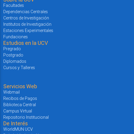
Facultades
Dependencias Centrales
Centros de Investigación
Institutos de Investigación
Estaciones Experimentales
Fundaciones
Estudios en la UCV
Pregrado
Postgrado
Diplomados
Cursos y Talleres
Servicios Web
Webmail
Recibos de Pagos
Biblioteca Central
Campus Virtual
Repositorio Institucional
De Interés
WorldMUN UCV