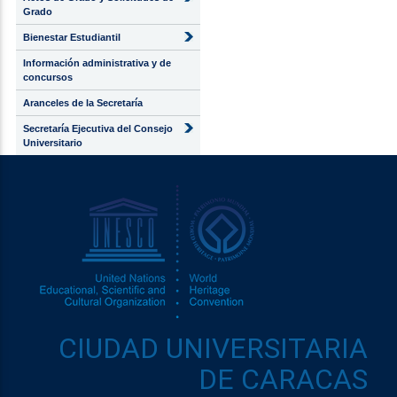
Grado
Bienestar Estudiantil
Información administrativa y de
concursos
Aranceles de la Secretaría
Secretaría Ejecutiva del Consejo
Universitario
CIUDAD UNIVERSITARIA
DE CARACAS