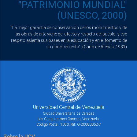
"PATRIMONIO MUNDIAL"
(UNESCO, 2000)
"La mejor garantía de conservación de los monumentos y de
las obras de arte viene del afecto y respeto del pueblo, y ese
respeto asienta sus bases en la educación y en el fomento de
su conocimiento".
(Carta de Atenas, 1931)
Universidad Central de Venezuela
Ciudad Universitaria de Caracas
Los Chaguaramos Caracas, Venezuela.
Código Postal: 1050. Rif: G-20000062-7
Sobre la UCV