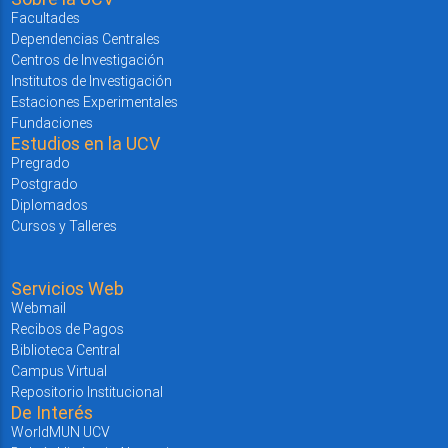
Facultades
Dependencias Centrales
Centros de Investigación
Institutos de Investigación
Estaciones Experimentales
Fundaciones
Estudios en la UCV
Pregrado
Postgrado
Diplomados
Cursos y Talleres
Servicios Web
Webmail
Recibos de Pagos
Biblioteca Central
Campus Virtual
Repositorio Institucional
De Interés
WorldMUN UCV