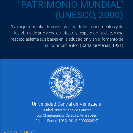
"PATRIMONIO MUNDIAL"
(UNESCO, 2000)
"La mejor garantía de conservación de los monumentos y de
las obras de arte viene del afecto y respeto del pueblo, y ese
respeto asienta sus bases en la educación y en el fomento de
su conocimiento".
(Carta de Atenas, 1931)
Universidad Central de Venezuela
Ciudad Universitaria de Caracas
Los Chaguaramos Caracas, Venezuela.
Código Postal: 1050. Rif: G-20000062-7
Sobre la UCV