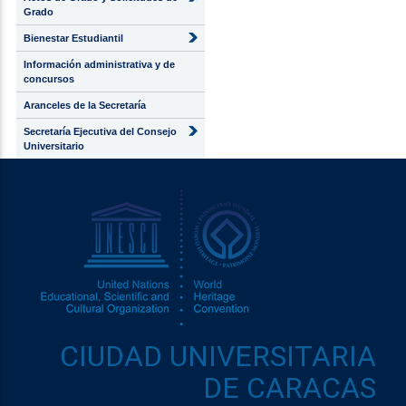
Grado
Bienestar Estudiantil
Información administrativa y de
concursos
Aranceles de la Secretaría
Secretaría Ejecutiva del Consejo
Universitario
CIUDAD UNIVERSITARIA
DE CARACAS