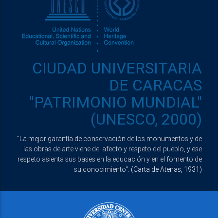
CIUDAD UNIVERSITARIA
DE CARACAS
"PATRIMONIO MUNDIAL"
(UNESCO, 2000)
"La mejor garantía de conservación de los monumentos y de
las obras de arte viene del afecto y respeto del pueblo, y ese
respeto asienta sus bases en la educación y en el fomento de
su conocimiento".
(Carta de Atenas, 1931)