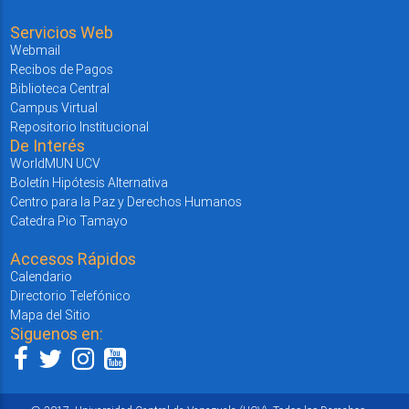
Servicios Web
Webmail
Recibos de Pagos
Biblioteca Central
Campus Virtual
Repositorio Institucional
De Interés
WorldMUN UCV
Boletín Hipótesis Alternativa
Centro para la Paz y Derechos Humanos
Catedra Pio Tamayo
Accesos Rápidos
Calendario
Directorio Telefónico
Mapa del Sitio
Siguenos en: