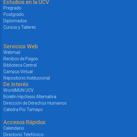
Estudios en la UCV
Pregrado
Postgrado
Diplomados
Cursos y Talleres
Servicios Web
Webmail
Recibos de Pagos
Biblioteca Central
Campus Virtual
Repositorio Institucional
De Interés
WorldMUN UCV
Boletín Hipótesis Alternativa
Dirección de Derechos Humanos
Catedra Pio Tamayo
Accesos Rápidos
Calendario
Directorio Telefónico