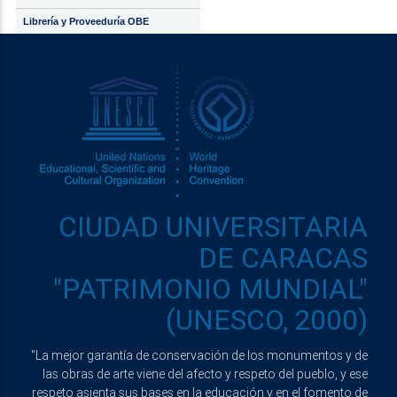
Librería y Proveeduría OBE
CIUDAD UNIVERSITARIA
DE CARACAS
"PATRIMONIO MUNDIAL"
(UNESCO, 2000)
"La mejor garantía de conservación de los monumentos y de
las obras de arte viene del afecto y respeto del pueblo, y ese
respeto asienta sus bases en la educación y en el fomento de